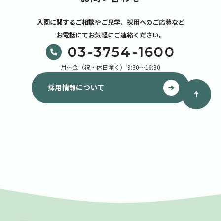
入園に関するご相談やご見学、採用へのご応募など
お電話にてお気軽にご連絡ください。
03-3754-1600
月～金（祝・休日除く） 9:30～16:30
採用情報について