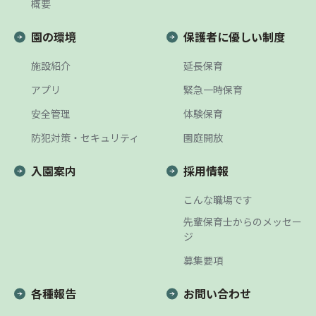
概要
園の環境
保護者に優しい制度
施設紹介
延長保育
アプリ
緊急一時保育
安全管理
体験保育
防犯対策・セキュリティ
園庭開放
入園案内
採用情報
こんな職場です
先輩保育士からのメッセー
ジ
募集要項
各種報告
お問い合わせ