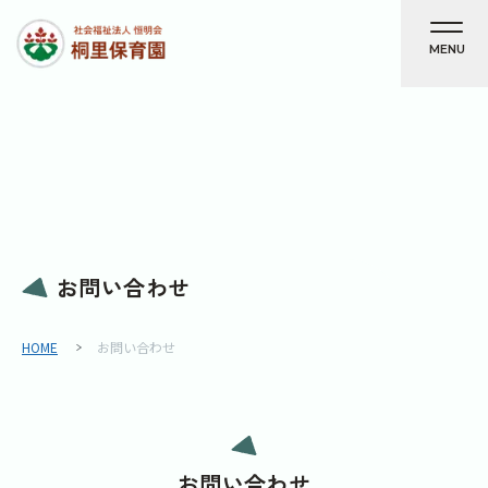
MENU
お問い合わせ
HOME
お問い合わせ
お問い合わせ